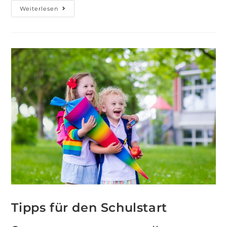
Weiterlesen
Tipps für den Schulstart