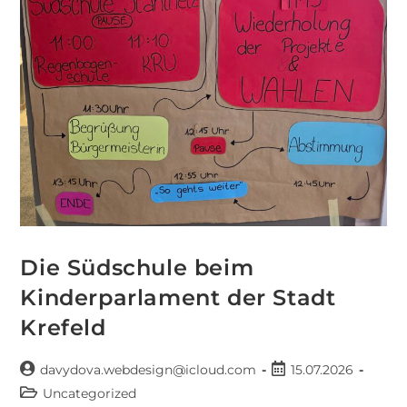
Die Südschule beim
Kinderparlament der Stadt
Krefeld
davydova.webdesign@icloud.com
15.07.2026
Uncategorized