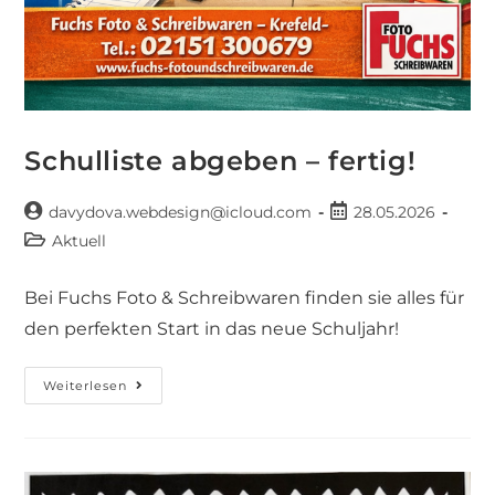
Schulliste abgeben – fertig!
davydova.webdesign@icloud.com
28.05.2026
Aktuell
Bei Fuchs Foto & Schreibwaren finden sie alles für
den perfekten Start in das neue Schuljahr!
Weiterlesen