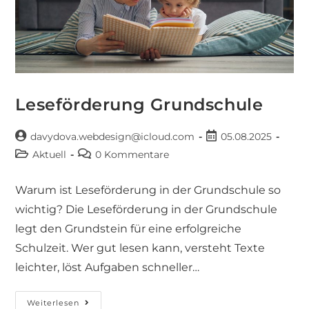
Leseförderung Grundschule
davydova.webdesign@icloud.com
05.08.2025
Aktuell
0 Kommentare
Warum ist Leseförderung in der Grundschule so
wichtig? Die Leseförderung in der Grundschule
legt den Grundstein für eine erfolgreiche
Schulzeit. Wer gut lesen kann, versteht Texte
leichter, löst Aufgaben schneller…
Weiterlesen