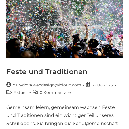
Feste und Traditionen
davydova.webdesign@icloud.com
27.06.2025
Aktuell
0 Kommentare
Gemeinsam feiern, gemeinsam wachsen Feste
und Traditionen sind ein wichtiger Teil unseres
Schullebens. Sie bringen die Schulgemeinschaft