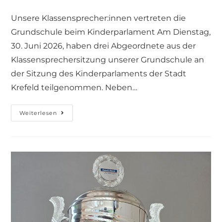
Unsere Klassensprecher:innen vertreten die
Grundschule beim Kinderparlament Am Dienstag,
30. Juni 2026, haben drei Abgeordnete aus der
Klassensprechersitzung unserer Grundschule an
der Sitzung des Kinderparlaments der Stadt
Krefeld teilgenommen. Neben…
Weiterlesen