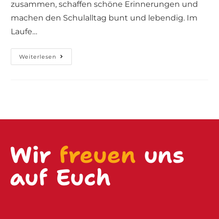
zusammen, schaffen schöne Erinnerungen und
machen den Schulalltag bunt und lebendig. Im
Laufe…
Weiterlesen
Wir
freuen
uns
auf Euch