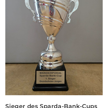
Sieger des Sparda-Bank-Cups