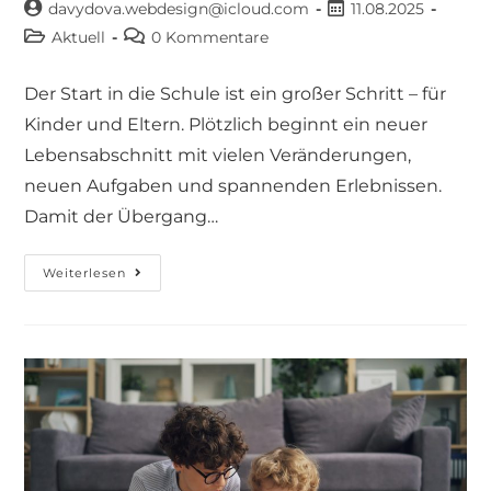
davydova.webdesign@icloud.com
11.08.2025
Aktuell
0 Kommentare
Der Start in die Schule ist ein großer Schritt – für
Kinder und Eltern. Plötzlich beginnt ein neuer
Lebensabschnitt mit vielen Veränderungen,
neuen Aufgaben und spannenden Erlebnissen.
Damit der Übergang…
Weiterlesen