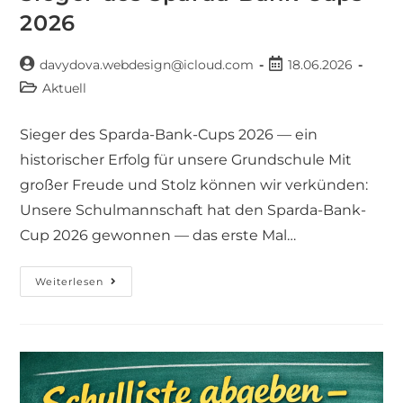
2026
davydova.webdesign@icloud.com
18.06.2026
Aktuell
Sieger des Sparda-Bank-Cups 2026 — ein
historischer Erfolg für unsere Grundschule Mit
großer Freude und Stolz können wir verkünden:
Unsere Schulmannschaft hat den Sparda-Bank-
Cup 2026 gewonnen — das erste Mal…
Weiterlesen