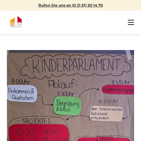
Rufen Sie uns an (0 21 51) 30 14 70