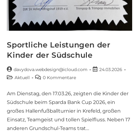
Sportliche Leistungen der
Kinder der Südschule
davydova.webdesign@icloud.com
24.03.2026
Aktuell
0 Kommentare
Am Dienstag, den 17.03.26, zeigten die Kinder der
Südschule beim Sparda Bank Cup 2026, ein
großes Hallenfußballturnier in Krefeld, großen
Einsatz, Teamgeist und tollen Spielfluss. Neben 17
anderen Grundschul-Teams trat…