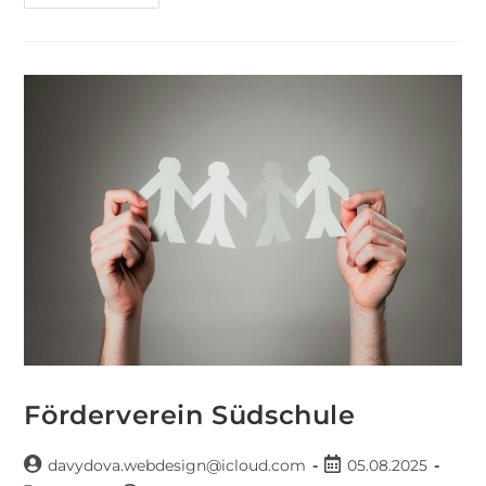
Förderverein Südschule
davydova.webdesign@icloud.com
05.08.2025