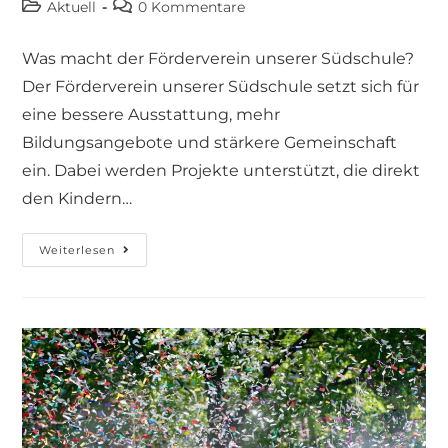
Aktuell
0 Kommentare
Was macht der Förderverein unserer Südschule?
Der Förderverein unserer Südschule setzt sich für
eine bessere Ausstattung, mehr
Bildungsangebote und stärkere Gemeinschaft
ein. Dabei werden Projekte unterstützt, die direkt
den Kindern…
Weiterlesen