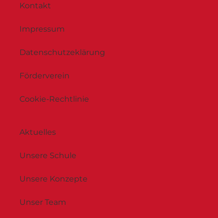
Kontakt
Impressum
Datenschutzeklärung
Förderverein
Cookie-Rechtlinie
Aktuelles
Unsere Schule
Unsere Konzepte
Unser Team