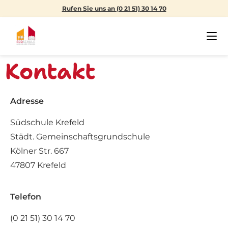
Rufen Sie uns an (0 21 51) 30 14 70
Kontakt
Adresse
Südschule Krefeld
Städt. Gemeinschaftsgrundschule
Kölner Str. 667
47807 Krefeld
Telefon
(0 21 51) 30 14 70