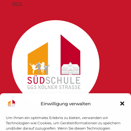
OGS
Einwilligung verwalten
Um Ihnen ein optimales Erlebnis zu bieten, verwenden wir
Technologien wie Cookies, um Geräteinformationen zu speichern
und/oder darauf zuzugreifen. Wenn Sie diesen Technologien