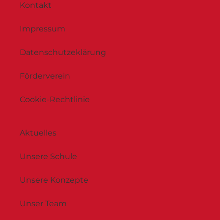
Kontakt
Impressum
Datenschutzeklärung
Förderverein
Cookie-Rechtlinie
Aktuelles
Unsere Schule
Unsere Konzepte
Unser Team