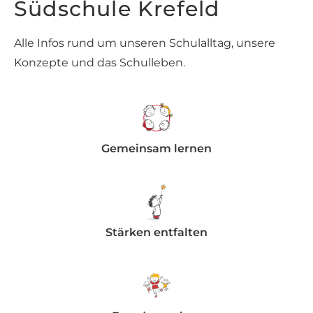
Südschule Krefeld
Alle Infos rund um unseren Schulalltag, unsere
Konzepte und das Schulleben.
Gemeinsam lernen
Stärken entfalten