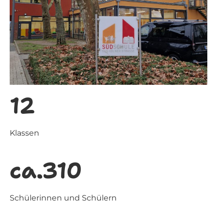
12
Klassen
ca.310
Schülerinnen und Schülern