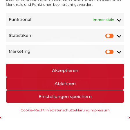
Merkmale und Funktionen beeinträchtigt werden.
Unser Team
Funktional
Immer aktiv
OGS
Statistiken
Marketing
Akzeptieren
Ablehnen
Einstellungen speichern
Cookie-Rechtlinie
Datenschutzeklärung
Impressum