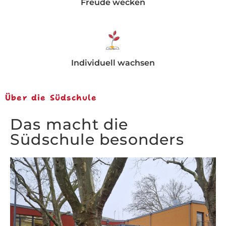
Freude wecken
Individuell wachsen
Über die Südschule
Das macht die
Südschule besonders