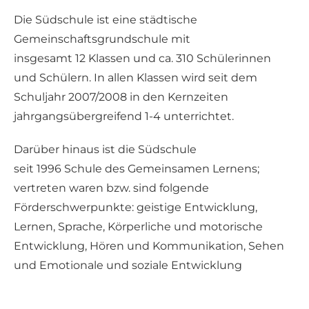
Die Südschule ist eine städtische
Gemeinschaftsgrundschule mit
insgesamt 12 Klassen und ca. 310 Schülerinnen
und Schülern. In allen Klassen wird seit dem
Schuljahr 2007/2008 in den Kernzeiten
jahrgangsübergreifend 1-4 unterrichtet.
Darüber hinaus ist die Südschule
seit 1996 Schule des Gemeinsamen Lernens;
vertreten waren bzw. sind folgende
Förderschwerpunkte: geistige Entwicklung,
Lernen, Sprache, Körperliche und motorische
Entwicklung, Hören und Kommunikation, Sehen
und Emotionale und soziale Entwicklung