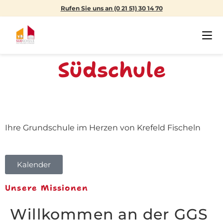
Rufen Sie uns an (0 21 51) 30 14 70
GGS
Südschule
Krefeld
Ihre Grundschule im Herzen von Krefeld Fischeln
Kalender
Unsere Missionen
Willkommen an der GGS